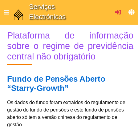
Serviços
Electrónicos
Plataforma de informação
sobre o regime de previdência
central não obrigatório
Fundo de Pensões Aberto
“Starry-Growth”
Os dados do fundo foram extraídos do regulamento de
gestão do fundo de pensões e este fundo de pensões
aberto só tem a versão chinesa do regulamento de
gestão.